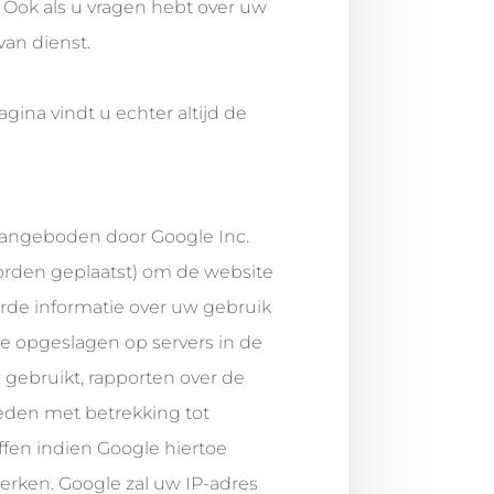
. Ook als u vragen hebt over uw
van dienst.
gina vindt u echter altijd de
aangeboden door Google Inc.
orden geplaatst) om de website
rde informatie over uw gebruik
e opgeslagen op servers in de
 gebruikt, rapporten over de
ieden met betrekking tot
ffen indien Google hiertoe
erken. Google zal uw IP-adres