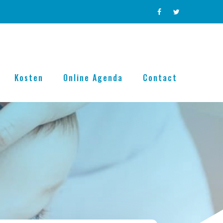
Kosten
Online Agenda
Contact