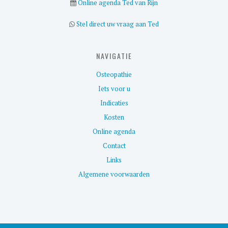
Online agenda Ted van Rijn
Stel direct uw vraag aan Ted
NAVIGATIE
Osteopathie
Iets voor u
Indicaties
Kosten
Online agenda
Contact
Links
Algemene voorwaarden