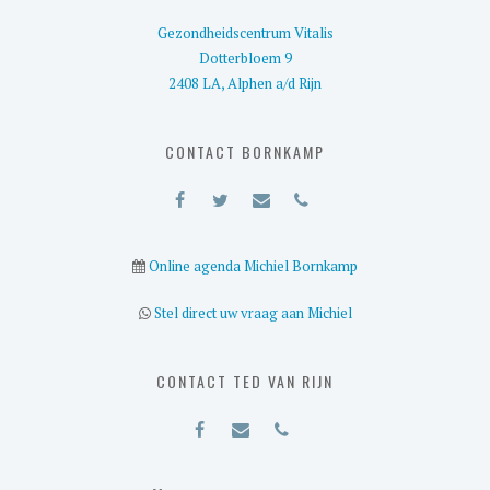
Gezondheidscentrum Vitalis
Dotterbloem 9
2408 LA, Alphen a/d Rijn
CONTACT BORNKAMP
Online agenda Michiel Bornkamp
Stel direct uw vraag aan Michiel
CONTACT TED VAN RIJN