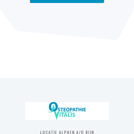
LOCATIE ALPHEN A/D RIJN