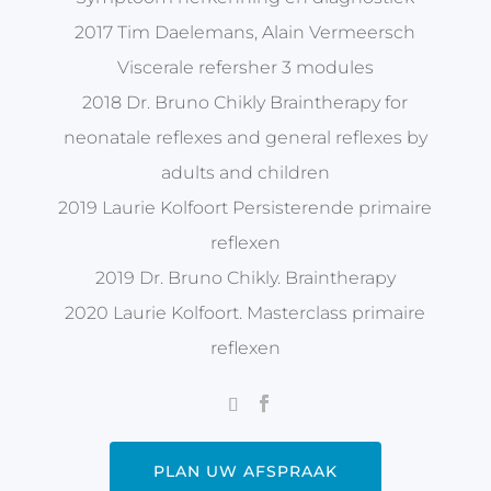
2017 Tim Daelemans, Alain Vermeersch
Viscerale refersher 3 modules
2018 Dr. Bruno Chikly Braintherapy for
neonatale reflexes and general reflexes by
adults and children
2019 Laurie Kolfoort Persisterende primaire
reflexen
2019 Dr. Bruno Chikly. Braintherapy
2020 Laurie Kolfoort. Masterclass primaire
reflexen
PLAN UW AFSPRAAK