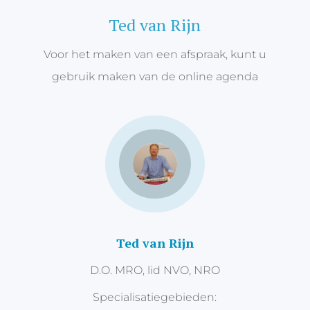
Ted van Rijn
Voor het maken van een afspraak, kunt u
gebruik maken van de online agenda
Ted van Rijn
D.O. MRO, lid NVO, NRO
Specialisatiegebieden: