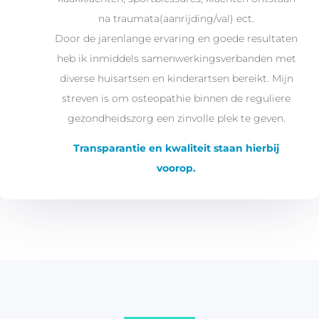
na traumata(aanrijding/val) ect.
Door de jarenlange ervaring en goede resultaten
heb ik inmiddels samenwerkingsverbanden met
diverse huisartsen en kinderartsen bereikt. Mijn
streven is om osteopathie binnen de reguliere
gezondheidszorg een zinvolle plek te geven.
Transparantie en kwaliteit staan hierbij
voorop.